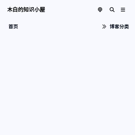
木白的知识小屋
首页
博客分类