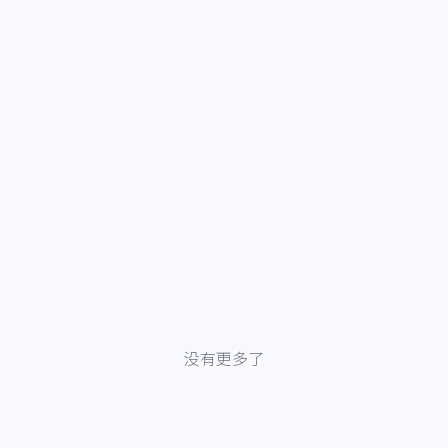
没有更多了