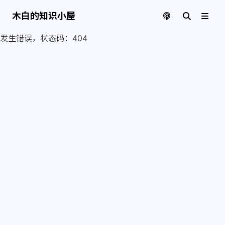
木白的知识小屋
发生错误，状态码：
404